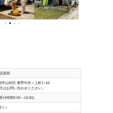
倶楽部
京都市山科区 東野中井ノ上町1−44
方はお問い合わせください。
 (受付時間9:00～18:00)
祝除く）