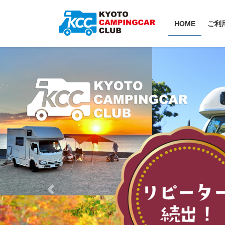
HOME
ご利
Previous