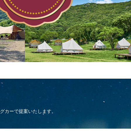
グカーで提案いたします。