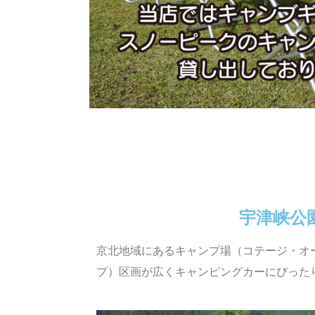
宇津峡公
京北地域にあるキャンプ場（コテージ・オ
プ）区画が広くキャンピングカーにぴった