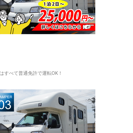
はすべて普通免許で運転OK！