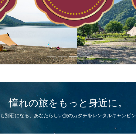
憧れの旅をもっと身近に。
も別荘になる、あなたらしい旅のカタチをレンタルキャンピン