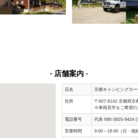
- 店舗案内 -
店名
京都キャンピングカー
住所
〒607-8142 京都府
※車両見学をご希望の
電話番号
代表 080-3825-9424
営業時間
9:00～18:00（日・