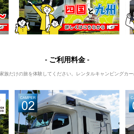
- ご利用料金 -
家族だけの旅を体験してください。レンタルキャンピングカー