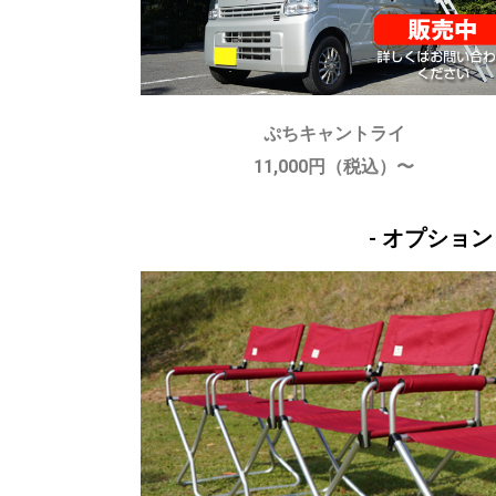
ぷちキャントライ
11,000円（税込）〜
- オプション 