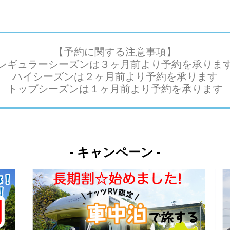
【予約に関する注意事項】
レギュラーシーズンは３ヶ月前より予約を承りま
ハイシーズンは２ヶ月前より予約を承ります
トップシーズンは１ヶ月前より予約を承ります
- キャンペーン -