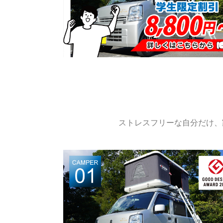
ストレスフリーな自分だけ、