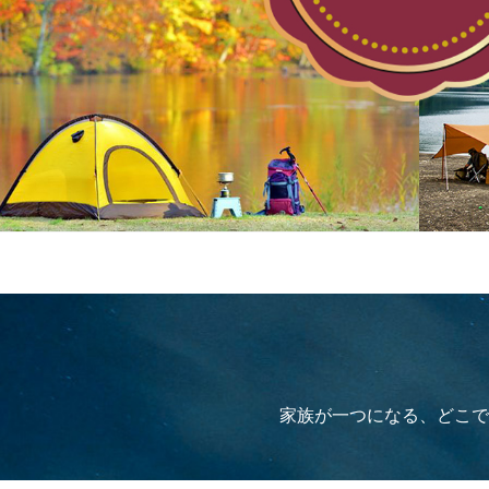
家族が一つになる、どこで