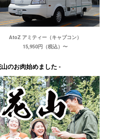
AtoZ アミティー（キャブコン）
15,950円（税込）〜
花山のお肉始めました -