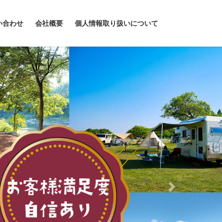
い合わせ
会社概要
個人情報取り扱いについて
Next