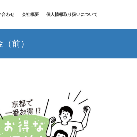
い合わせ
会社概要
個人情報取り扱いについて
金（前）