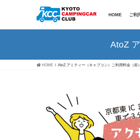
HOME
ご利
Ato
HOME
AtoZ アミティー（キャブコン）ご利用料金（前