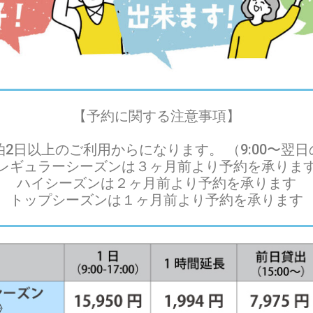
【予約に関する注意事項】
2日以上のご利用からになります。 （9:00〜翌日の
レギュラーシーズンは３ヶ月前より予約を承りま
ハイシーズンは２ヶ月前より予約を承ります
トップシーズンは１ヶ月前より予約を承ります