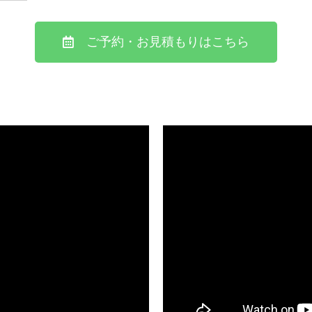
ご予約・お見積もりはこちら