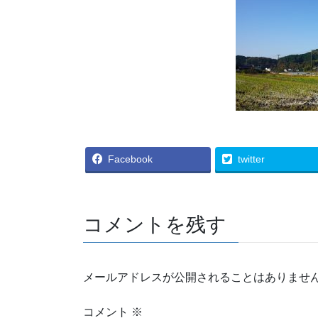
Facebook
twitter
コメントを残す
メールアドレスが公開されることはありませ
コメント
※