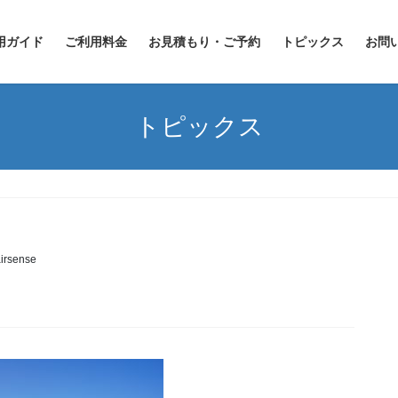
用ガイド
ご利用料金
お見積もり・ご予約
トピックス
お問
トピックス
irsense