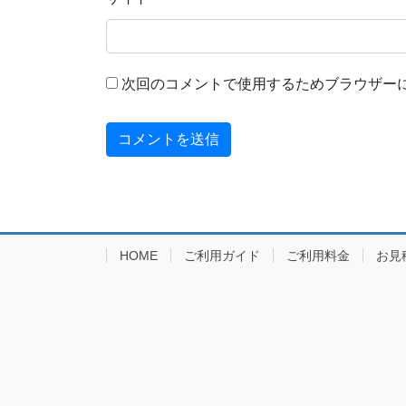
次回のコメントで使用するためブラウザー
HOME
ご利用ガイド
ご利用料金
お見