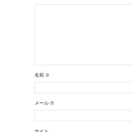
名前
※
メール
※
サイト