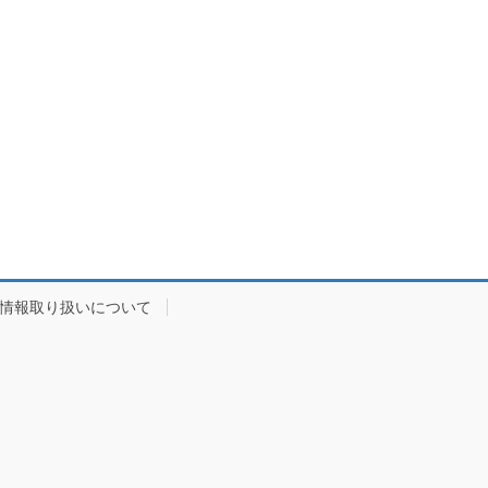
情報取り扱いについて