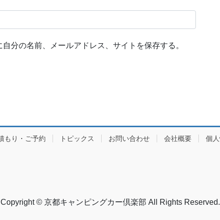
に自分の名前、メールアドレス、サイトを保存する。
積もり・ご予約
トピックス
お問い合わせ
会社概要
個人
Copyright © 京都キャンピングカー倶楽部 All Rights Reserved.