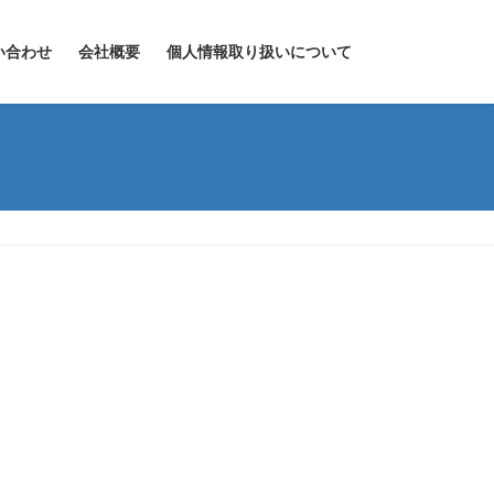
い合わせ
会社概要
個人情報取り扱いについて