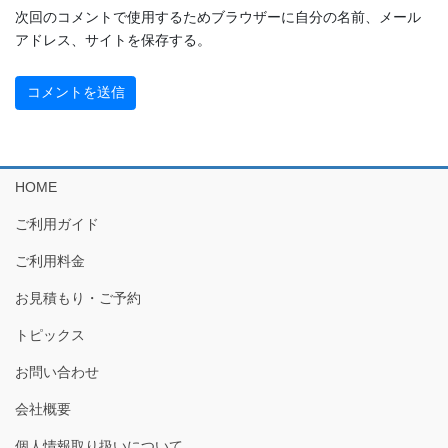
次回のコメントで使用するためブラウザーに自分の名前、メール
アドレス、サイトを保存する。
HOME
ご利用ガイド
ご利用料金
お見積もり・ご予約
トピックス
お問い合わせ
会社概要
個人情報取り扱いについて