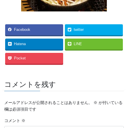
Facebook
twitter
Hatena
LINE
Pocket
コメントを残す
メールアドレスが公開されることはありません。
※
が付いている
欄は必須項目です
コメント
※