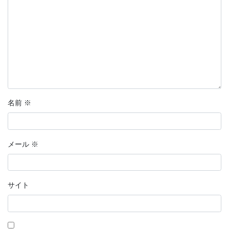
名前
※
メール
※
サイト