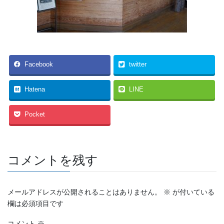
Facebook
twitter
Hatena
LINE
Pocket
コメントを残す
メールアドレスが公開されることはありません。
※
が付いている
欄は必須項目です
コメント
※