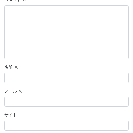
名前
※
メール
※
サイト