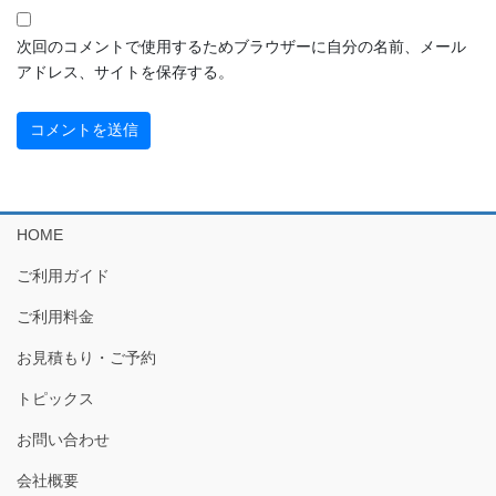
次回のコメントで使用するためブラウザーに自分の名前、メール
アドレス、サイトを保存する。
HOME
ご利用ガイド
ご利用料金
お見積もり・ご予約
トピックス
お問い合わせ
会社概要