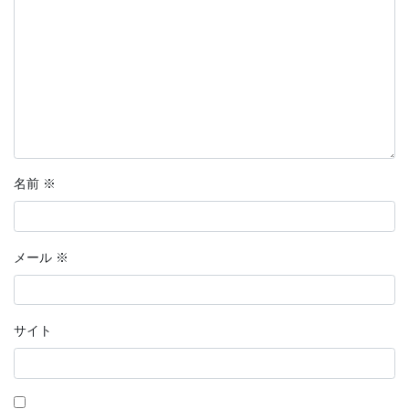
名前
※
メール
※
サイト