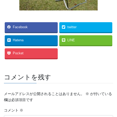
Facebook
twitter
Hatena
LINE
Pocket
コメントを残す
メールアドレスが公開されることはありません。
※
が付いている
欄は必須項目です
コメント
※