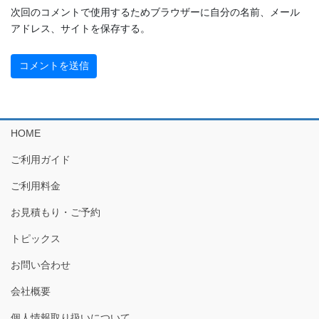
次回のコメントで使用するためブラウザーに自分の名前、メール
アドレス、サイトを保存する。
HOME
ご利用ガイド
ご利用料金
お見積もり・ご予約
トピックス
お問い合わせ
会社概要
個人情報取り扱いについて